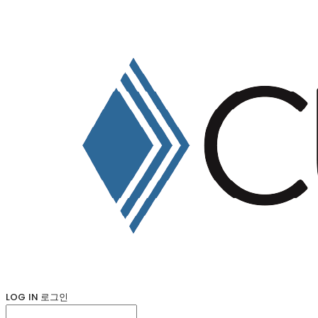
LOG IN
로그인