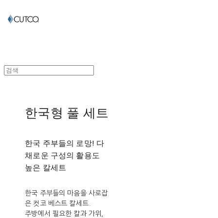
한국형 풀 세트
한국 주부들의 로망! 다
채로운 구성의 활용도
높은 칼세트
한국 주부들의 마음을 사로잡
은 컷코 베스트 칼세트.
주방에서 필요한 칼과 가위,